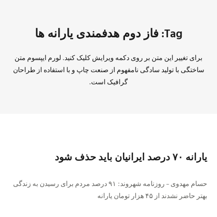
Tag: فاز دوم هدفمندی یارانه ها
برای تغییر این متن بر روی دکمه ویرایش کلیک کنید. لورم ایپسوم متن
ساختگی با تولید سادگی نامفهوم از صنعت چاپ و با استفاده از طراحان
گرافیک است.
یارانه ۷۰ درصد ایرانیان باید حذف شود
حسام مهدوی – روزنامه شهروند: ۹۱ درصد مردم برای رسیدن به زندگی
بهتر حاضر نشدند از ۴۵ هزار تومان یارانه