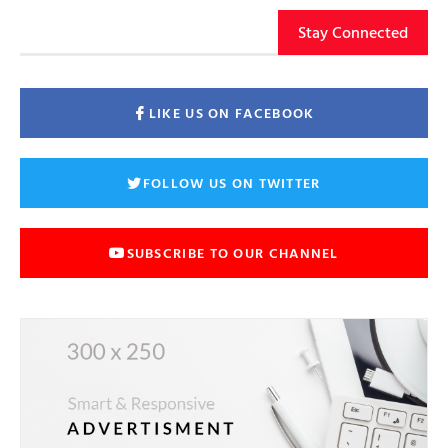
Stay Connected
LIKE US ON FACEBOOK
FOLLOW US ON TWITTER
SUBSCRIBE TO OUR CHANNEL