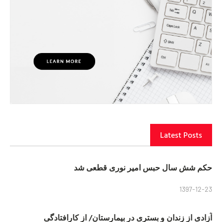
Latest Posts
حکم شش سال حبس امیر نوری قطعی شد
1397-12-23
آزادی از زندان و بستری در بیمارستان/ از کارافتادگی