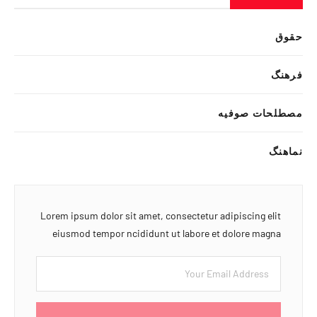
حقوق
فرهنگ
مصطلحات صوفیه
نماهنگ
Lorem ipsum dolor sit amet, consectetur adipiscing elit
eiusmod tempor ncididunt ut labore et dolore magna