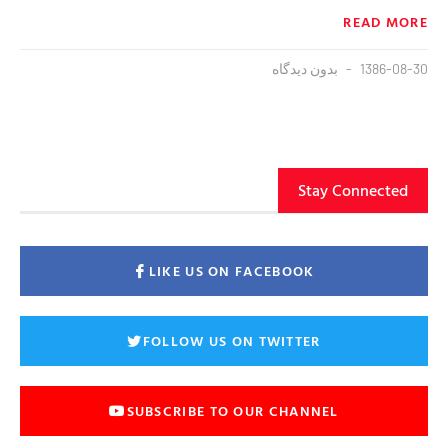
READ MORE
1386-08-30
بدون دیدگاه
Stay Connected
LIKE US ON FACEBOOK
FOLLOW US ON TWITTER
SUBSCRIBE TO OUR CHANNEL