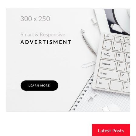
Latest Posts