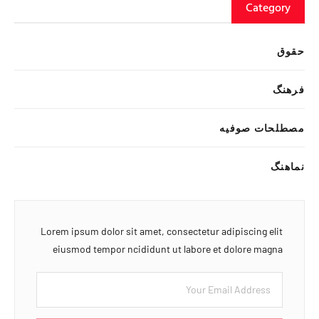
Category
حقوق
فرهنگ
مصطلحات صوفیه
نماهنگ
Lorem ipsum dolor sit amet, consectetur adipiscing elit
eiusmod tempor ncididunt ut labore et dolore magna