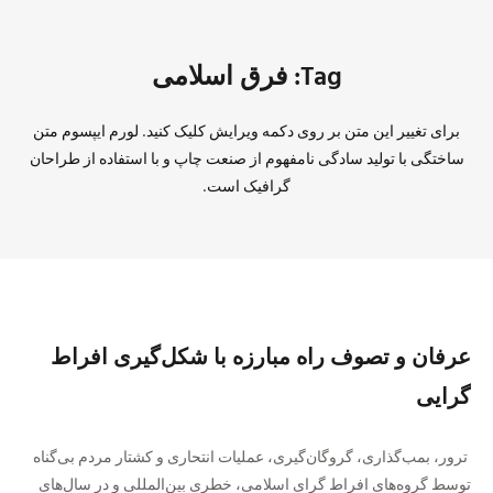
Tag: فرق اسلامی
برای تغییر این متن بر روی دکمه ویرایش کلیک کنید. لورم ایپسوم متن
ساختگی با تولید سادگی نامفهوم از صنعت چاپ و با استفاده از طراحان
گرافیک است.
عرفان و تصوف راه مبارزه با شکل‌گیری افراط‌
گرایی
ترور، بمب‌گذاری، گروگان‌گیری، عملیات انتحاری و کشتار مردم بی‌گناه
توسط گروه‌های افراط‌ گرای اسلامی، خطری بین‌المللی و در سال‌های