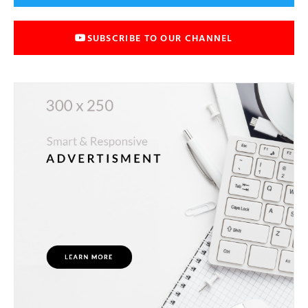
SUBSCRIBE TO OUR CHANNEL