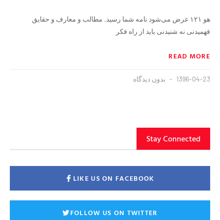
هو ۱۲۱ عرض می‌شود نامه شما رسید. مطالب و معارف و حقایق
فهمیدنی نه شنیدنی باید از راه فکر
READ MORE
1396-04-23
بدون دیدگاه
Stay Connected
LIKE US ON FACEBOOK
FOLLOW US ON TWITTER