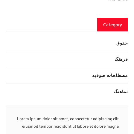
Category
حقوق
فرهنگ
مصطلحات صوفیه
نماهنگ
Lorem ipsum dolor sit amet, consectetur adipiscing elit
eiusmod tempor ncididunt ut labore et dolore magna