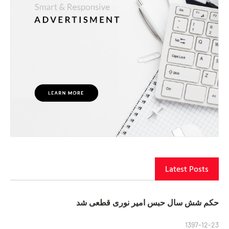
Latest Posts
حکم شش سال حبس امیر نوری قطعی شد
1397-12-23