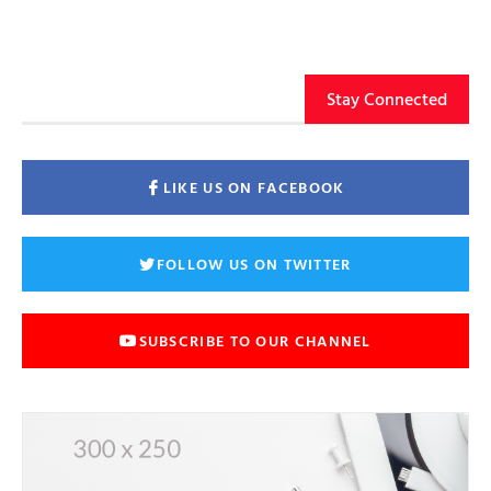
Stay Connected
LIKE US ON FACEBOOK
FOLLOW US ON TWITTER
SUBSCRIBE TO OUR CHANNEL