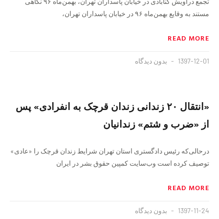
تجمع دراویش گنابادی در خیابان پاسداران تهران، بهمن‌ماه ۹۶ نگاهی
مستند به وقایع بهمن‌ماه ۹۶ در خیابان پاسداران تهران،
READ MORE
1397-12-01
بدون دیدگاه
«انتقال ۲۰ زندانی زندان قرچک به انفرادی» پس
از «ضرب و شتم» زندانیان
درحالی‌که رئیس دادگستری استان تهران شرایط زندان قرچک را «عادی»
توصیف کرده است وب‌سایت‌ کمپین حقوق بشر در ایران
READ MORE
1397-11-24
بدون دیدگاه