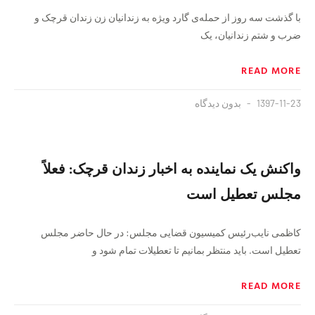
با گذشت سه روز از حمله‌ی گارد ویژه به زندانیان زن زندان قرچک و
ضرب و شتم زندانیان، یک
READ MORE
1397-11-23
بدون دیدگاه
واکنش یک نماینده به اخبار زندان قرچک: ‌فعلاً
مجلس تعطیل است
کاظمی نایب‌رئیس کمیسیون قضایی مجلس: در حال حاضر مجلس
تعطیل است. باید منتظر بمانیم تا تعطیلات تمام شود و
READ MORE