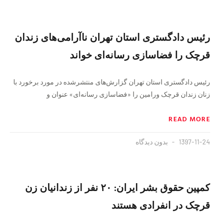
رئیس دادگستری استان تهران ناآرامی‌های زندان
قرچک را فضاسازی رسانه‌ای خواند
رئیس دادگستری استان تهران گزارش‌های منتشرشده در مورد برخورد با
زنان زندان قرچک ورامین را «فضاسازی رسانه‌ای» عنوان و
READ MORE
1397-11-24
بدون دیدگاه
کمپین حقوق بشر ایران: ۲۰ نفر از زندانیان زن
قرچک در انفرادی هستند