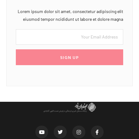
Lorem ipsum dolor sit amet, consectetur adipiscing elit
eiusmod tempor ncididunt ut labore et dolore magna
SIGN UP