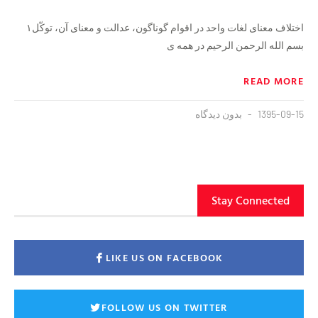
اختلاف معنای لغات واحد در اقوام گوناگون، عدالت و معنای آن، توکّل۱
بسم الله الرحمن الرحیم در همه ی
READ MORE
1395-09-15
بدون دیدگاه
Stay Connected
LIKE US ON FACEBOOK
FOLLOW US ON TWITTER