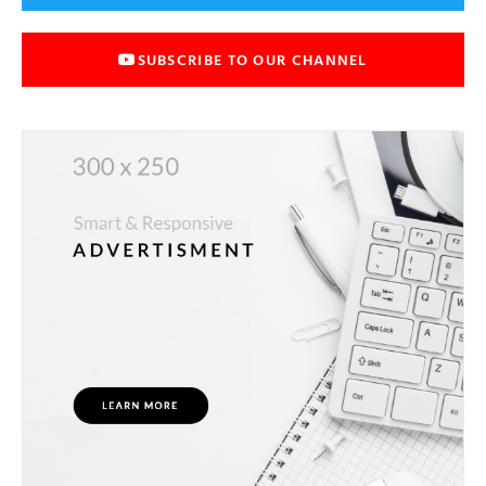
SUBSCRIBE TO OUR CHANNEL