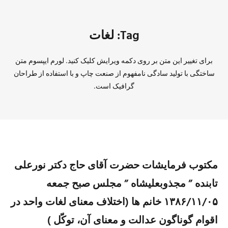
Tag: لغات
برای تغییر این متن بر روی دکمه ویرایش کلیک کنید. لورم ایپسوم متن
ساختگی با تولید سادگی نامفهوم از صنعت چاپ و با استفاده از طراحان
گرافیک است.
مکتوب فرمایشات حضرت آقای حاج دکتر نورعلی
تابنده ” مجذوبعلیشاه ” مجلس صبح جمعه
۱۳۸۶/۱۱/۰۵ خانم ها (اختلاف معنای لغات واحد در
اقوام گوناگون عدالت و معنای آن، توکّل )