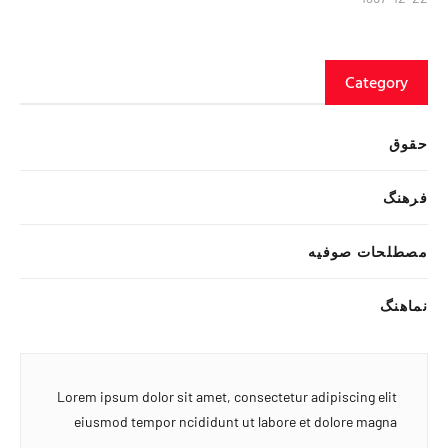
Category
حقوق
فرهنگ
مصطلحات صوفیه
نماهنگ
Lorem ipsum dolor sit amet, consectetur adipiscing elit
eiusmod tempor ncididunt ut labore et dolore magna