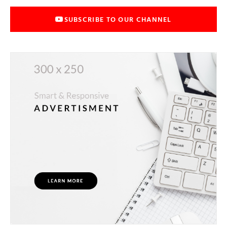
SUBSCRIBE TO OUR CHANNEL