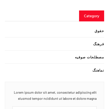
Category
حقوق
فرهنگ
مصطلحات صوفیه
نماهنگ
Lorem ipsum dolor sit amet, consectetur adipiscing elit
eiusmod tempor ncididunt ut labore et dolore magna