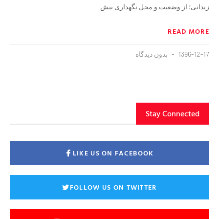
زندانی؛ از وضعیت و محل نگهداری بیش
READ MORE
1396-12-17
بدون دیدگاه
Stay Connected
LIKE US ON FACEBOOK
FOLLOW US ON TWITTER