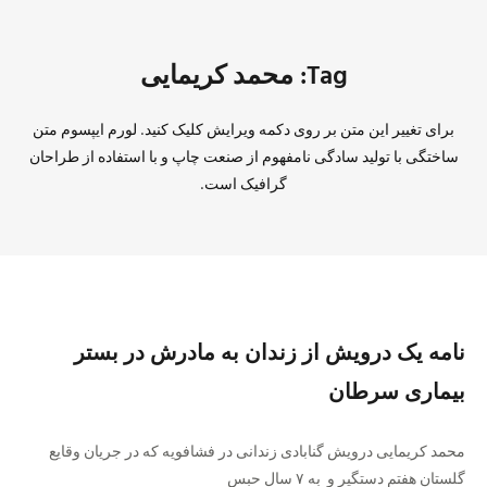
Tag: محمد کریمایی
برای تغییر این متن بر روی دکمه ویرایش کلیک کنید. لورم ایپسوم متن
ساختگی با تولید سادگی نامفهوم از صنعت چاپ و با استفاده از طراحان
گرافیک است.
نامه یک درویش از زندان به مادرش در بستر
بیماری سرطان
محمد کریمایی درویش گنابادی زندانی در فشافویه که در جریان وقایع
گلستان هفتم دستگیر و به ۷ سال حبس