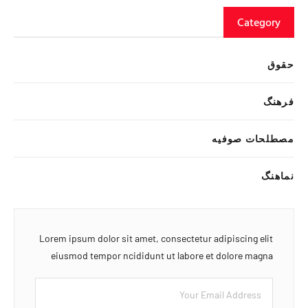
Category
حقوق
فرهنگ
مصطلحات صوفیه
نماهنگ
Lorem ipsum dolor sit amet, consectetur adipiscing elit
eiusmod tempor ncididunt ut labore et dolore magna