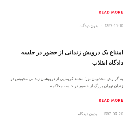
READ MORE
1397-10-10
بدون دیدگاه
امتناع یک درویش زندانی از حضور در جلسه
دادگاه انقلاب
به گزارش مجذوبان نور؛ محمد کریمایی از درویشان زندانی محبوس در
زندان تهران بزرگ از حضور در جلسه محاکمه
READ MORE
1397-03-20
بدون دیدگاه