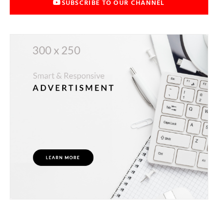
SUBSCRIBE TO OUR CHANNEL