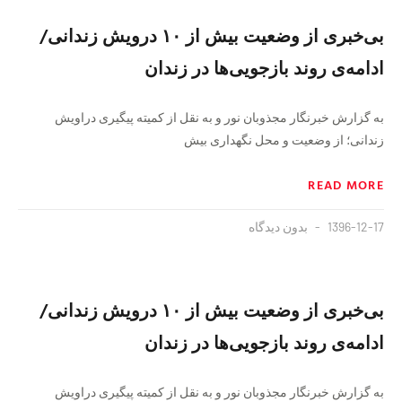
بی‌خبری از وضعیت بیش از ۱۰ درویش زندانی/
ادامه‌ی روند بازجویی‌ها در زندان
به گزارش خبرنگار مجذوبان نور و به نقل از کمیته پیگیری دراویش
زندانی؛ از وضعیت و محل نگهداری بیش
READ MORE
1396-12-17
بدون دیدگاه
بی‌خبری از وضعیت بیش از ۱۰ درویش زندانی/
ادامه‌ی روند بازجویی‌ها در زندان
به گزارش خبرنگار مجذوبان نور و به نقل از کمیته پیگیری دراویش