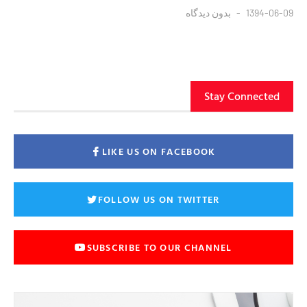
1394-06-09
بدون دیدگاه
Stay Connected
LIKE US ON FACEBOOK
FOLLOW US ON TWITTER
SUBSCRIBE TO OUR CHANNEL