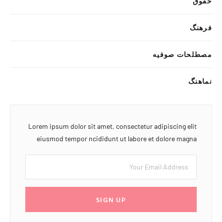
حقوق
فرهنگ
مصطلحات صوفیه
نماهنگ
Lorem ipsum dolor sit amet, consectetur adipiscing elit
eiusmod tempor ncididunt ut labore et dolore magna
SIGN UP