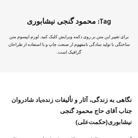
Tag: محمود گنجی نیشابوری
برای تغییر این متن بر روی دکمه ویرایش کلیک کنید. لورم ایپسوم متن
ساختگی با تولید سادگی نامفهوم از صنعت چاپ و با استفاده از طراحان
گرافیک است.
نگاهی به زندگی، آثار و تألیفات زنده‌یاد شادروان
جناب آقای حاج محمود گنجی
نیشابوری(حکمت‌علی)