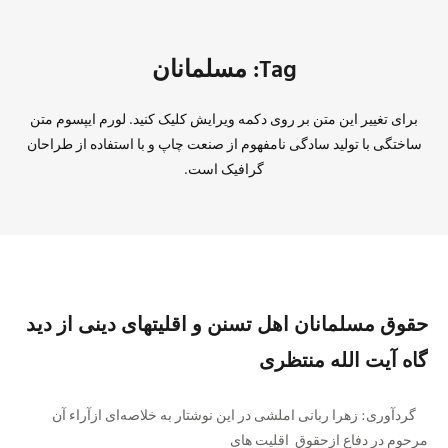
Tag: مسلمانان
برای تغییر این متن بر روی دکمه ویرایش کلیک کنید. لورم ایپسوم متن
ساختگی با تولید سادگی نامفهوم از صنعت چاپ و با استفاده از طراحان
گرافیک است.
حقوق مسلمانان اهل تسنن و اقلیتهای دینی از دید
گاه آیت الله منتظری
گردآوری: زهرا ربانی املشی در این نوشتار به خلاصه‌ای ازآراء آن
مرحوم در دفاع ازحقوق اقلیت های