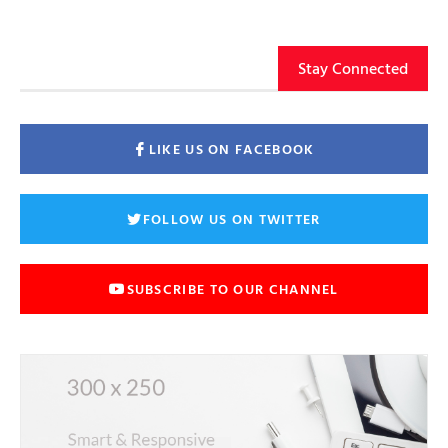
Stay Connected
LIKE US ON FACEBOOK
FOLLOW US ON TWITTER
SUBSCRIBE TO OUR CHANNEL