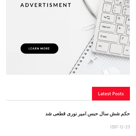
Latest Posts
حکم شش سال حبس امیر نوری قطعی شد
1397-12-23