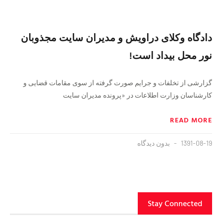
دادگاه وکلای دراویش و مدیران سایت مجذوبان
نور محل بیداد است!
گزارشی از تخلفات و جرایم صورت گرفته از سوی مقامات قضایی و
کار‌شناسان وزارت اطلاعات در «پرونده مدیران سایت
READ MORE
1391-08-19
بدون دیدگاه
Stay Connected