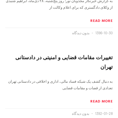
به گزارش خبرنگار مجذوبان نور؛ روز پنج‌شنبه، ۲۸ دی‌ماه، ابراهیم شنبدی
از وکلای دادگستری که برای اعلام وکالت از
READ MORE
1396-10-30
بدون دیدگاه
تغییرات مقامات قضایی و امنیتی در دادستانی
تهران
به دنبال کشف یک شبکه فساد مالی، اداری و اخلاقی در دادستانی تهران
تعدادی از قضات و مقامات قضایی
READ MORE
1392-01-28
بدون دیدگاه