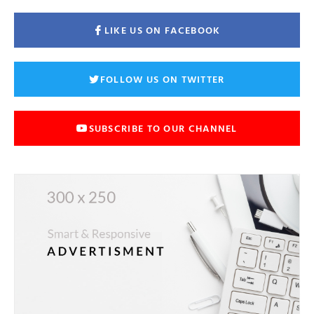
LIKE US ON FACEBOOK
FOLLOW US ON TWITTER
SUBSCRIBE TO OUR CHANNEL