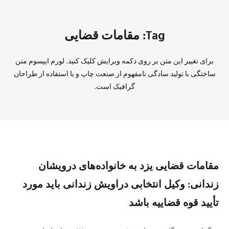
Tag: مقامات قضایی
برای تغییر این متن بر روی دکمه ویرایش کلیک کنید. لورم ایپسوم متن
ساختگی با تولید سادگی نامفهوم از صنعت چاپ و با استفاده از طراحان
گرافیک است.
مقامات قضایی یزد به خانواده‌های درویشان
زندانی: وکیل انتخابی دراویش زندانی باید مورد
تأیید قوه قضاییه باشد