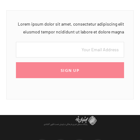
Lorem ipsum dolor sit amet, consectetur adipiscing elit
eiusmod tempor ncididunt ut labore et dolore magna
SIGN UP