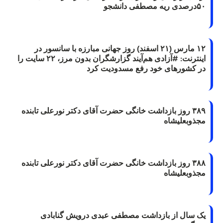
۵۰درصدی ریه مصطفی دانشجو
۱۲ مارس (۲۱ اسفند) روز جهانی مبارزه با سانسور در
اینترنت: #آزادی هم‌آیند گزارشگران‌ بدون مرز، ۲۲ سایت را
در کشورهای خود رفع مسدودیت کرد
۳۸۹ روز بازداشت خانگی حضرت آقای دکتر نورعلی تابنده
مجذوبعلیشاه
۳۸۸ روز بازداشت خانگی حضرت آقای دکتر نورعلی تابنده
مجذوبعلیشاه
یک سال از بازداشت مصطفی عبدی درویش گنابادی