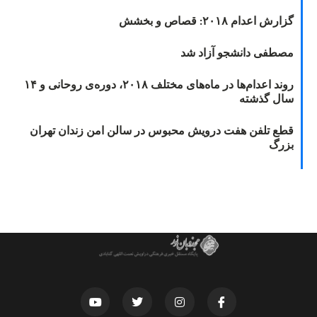
گزارش اعدام ۲۰۱۸: قصاص و بخشش
مصطفی دانشجو آزاد شد
روند اعدام‌ها در ماه‌های مختلف ۲۰۱۸، دوره‌ی روحانی و ۱۴
سال گذشته
قطع تلفن هفت درویش محبوس در سالن امن زندان تهران
بزرگ