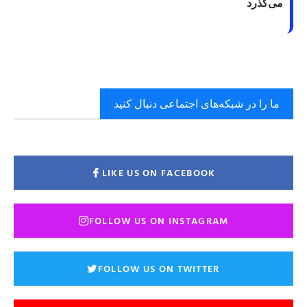
می‌گذرد
ما را در شبکه‌های اجتماعی دنبال کنید
LIKE US ON FACEBOOK
FOLLOW US ON INSTAGRAM
FOLLOW US ON TWITTER