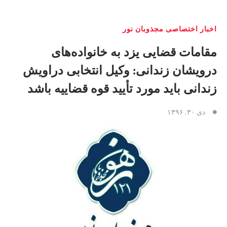
اخبار اختصاصی مجذوبان نور
مقامات قضایی یزد به خانواده‌های
درویشان زندانی: وکیل انتخابی دراویش
زندانی باید مورد تأیید قوه قضاییه باشد
دی ۳۰, ۱۳۹۶