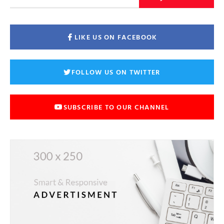
LIKE US ON FACEBOOK
FOLLOW US ON TWITTER
SUBSCRIBE TO OUR CHANNEL