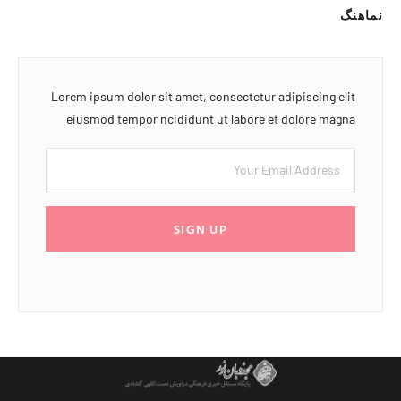
نماهنگ
Lorem ipsum dolor sit amet, consectetur adipiscing elit
eiusmod tempor ncididunt ut labore et dolore magna
SIGN UP