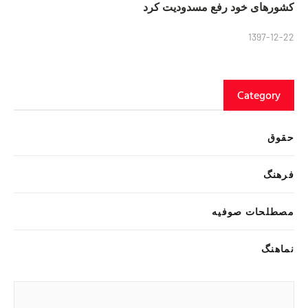
کشورهای خود رفع مسدودیت کرد
1397-12-22
Category
حقوق
فرهنگ
مصطلحات صوفیه
نماهنگ