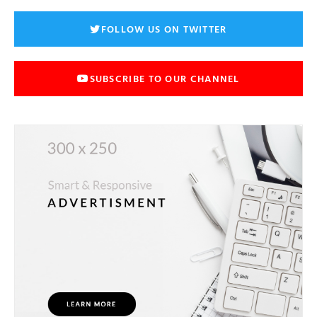
FOLLOW US ON TWITTER
SUBSCRIBE TO OUR CHANNEL