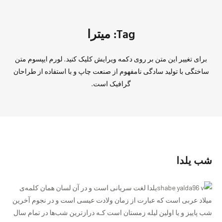
Tag: میترا
برای تغییر این متن بر روی دکمه ویرایش کلیک کنید. لورم ایپسوم متن
ساختگی با تولید سادگی نامفهوم از صنعت چاپ و با استفاده از طراحان
گرافیک است.
شب یلدا
یلدا لغت سریانی است و در آن لسان‌‌ همان کلمه‌ی
میلاد عربی‌ است که‌ عبارت از زمان ولادت عیسی است و در نجوم آخرین
شب‌ پاییز و یا‌ اولین لیله‌ زمستان است‌ کـه‌ دراز‌ترین شب‌ها در تمام سال