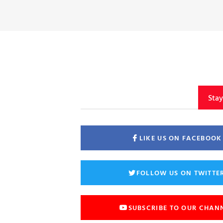
Sta
LIKE US ON FACEBOOK
FOLLOW US ON TWITTE
SUBSCRIBE TO OUR CHAN