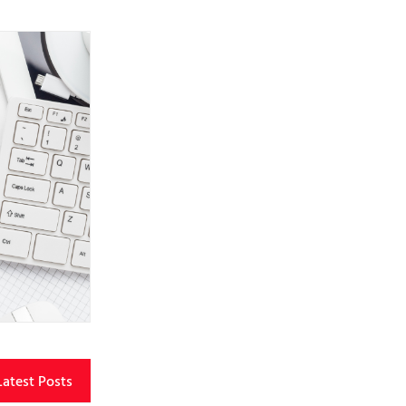
Latest Posts