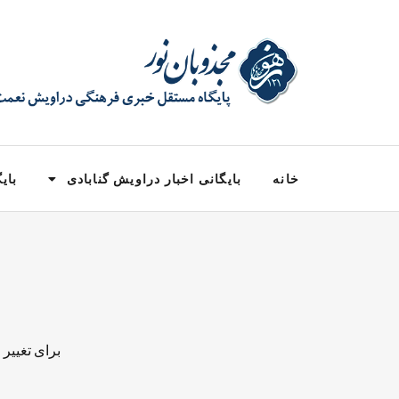
خانه
بایگانی اخبار دراویش گنابادی
بایگ
برای تغییر