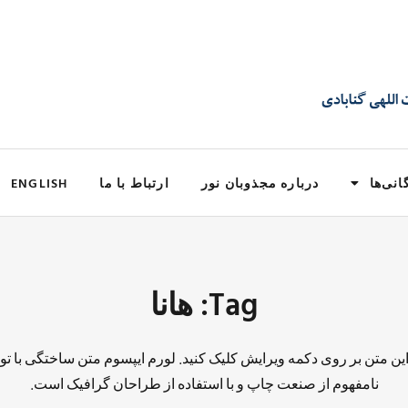
انی‌ها
درباره مجذوبان نور
ارتباط با ما
ENGLISH
Tag: هانا
 این متن بر روی دکمه ویرایش کلیک کنید. لورم ایپسوم متن ساختگی با تو
نامفهوم از صنعت چاپ و با استفاده از طراحان گرافیک است.