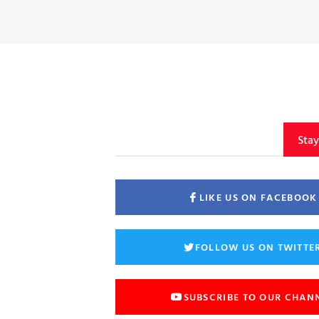
Sta
LIKE US ON FACEBOOK
FOLLOW US ON TWITTE
SUBSCRIBE TO OUR CHAN