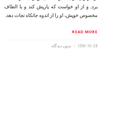
برد. و از او خواست که یاریش کند و با الطاف
مخصوص خویش، او را از اندوه جانکاه نجات دهد.
READ MORE
1395-10-28
بدون دیدگاه