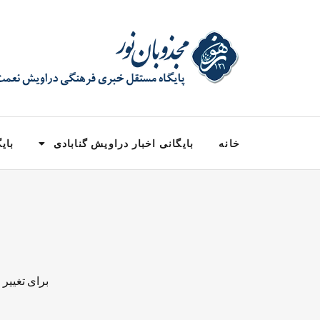
خانه
بایگانی اخبار دراویش گنابادی
بایگ
برای تغییر