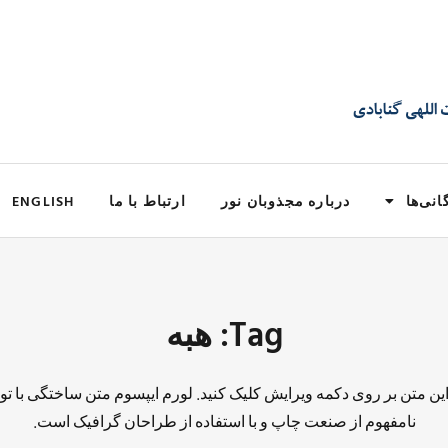
انی‌ها
درباره مجذوبان نور
ارتباط با ما
ENGLISH
Tag: هبه
 این متن بر روی دکمه ویرایش کلیک کنید. لورم ایپسوم متن ساختگی با تو
نامفهوم از صنعت چاپ و با استفاده از طراحان گرافیک است.