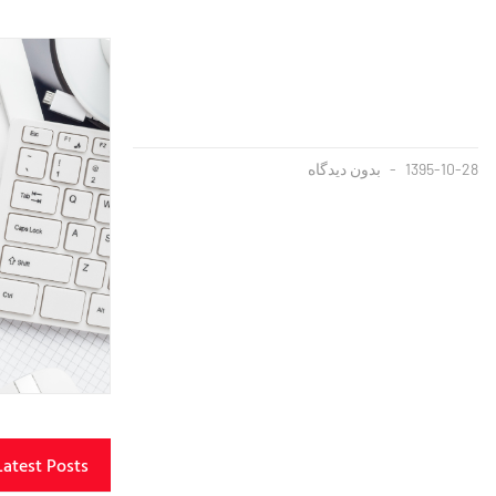
1395-10-28
بدون دیدگاه
Latest Posts