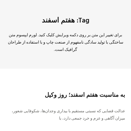
Tag: هفتم اسفند
برای تغییر این متن بر روی دکمه ویرایش کلیک کنید. لورم ایپسوم متن
ساختگی با تولید سادگی نامفهوم از صنعت چاپ و با استفاده از طراحان
گرافیک است.
به مناسبت هفتم اسفند؛ روز وکیل
عدالت قضایی که نسبتی مستقیم با بیداری وجدان‌ها، شکوفایی شعور،
میزان آگاهی و عزم و خرد جمعی دارد، با