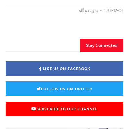
1388-12-06
بدون دیدگاه
Stay Connected
LIKE US ON FACEBOOK
FOLLOW US ON TWITTER
SUBSCRIBE TO OUR CHANNEL