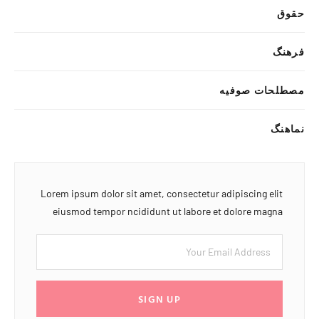
حقوق
فرهنگ
مصطلحات صوفیه
نماهنگ
Lorem ipsum dolor sit amet, consectetur adipiscing elit
eiusmod tempor ncididunt ut labore et dolore magna
SIGN UP