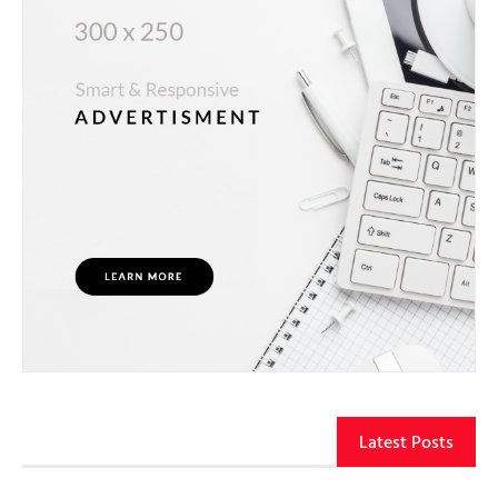
Latest Posts