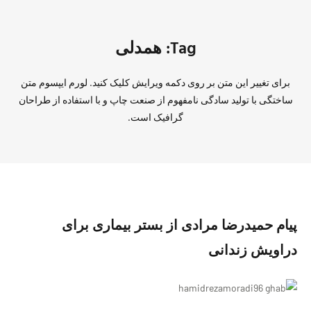
Tag: همدلی
برای تغییر این متن بر روی دکمه ویرایش کلیک کنید. لورم ایپسوم متن
ساختگی با تولید سادگی نامفهوم از صنعت چاپ و با استفاده از طراحان
گرافیک است.
پیام حمیدرضا مرادی از بستر بیماری برای
دراویش زندانی