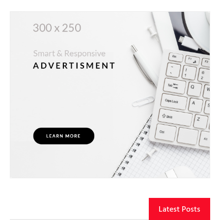
Latest Posts