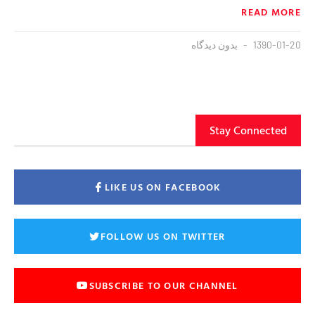
READ MORE
1390-01-20
بدون دیدگاه
Stay Connected
LIKE US ON FACEBOOK
FOLLOW US ON TWITTER
SUBSCRIBE TO OUR CHANNEL