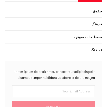
حقوق
فرهنگ
مصطلحات صوفیه
نماهنگ
Lorem ipsum dolor sit amet, consectetur adipiscing elit
eiusmod tempor ncididunt ut labore et dolore magna
SIGN UP