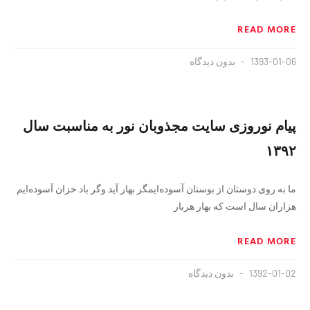
READ MORE
1393-01-06
بدون دیدگاه
پیام نوروزی سایت مجذوبان نور به مناسبت سال
۱۳۹۲
ما به روی دوستان از بوستان آسوده‌ایمگر بهار آید وگر باد خزان آسوده‌ایم
هزاران سال است که بهار هربار
READ MORE
1392-01-02
بدون دیدگاه