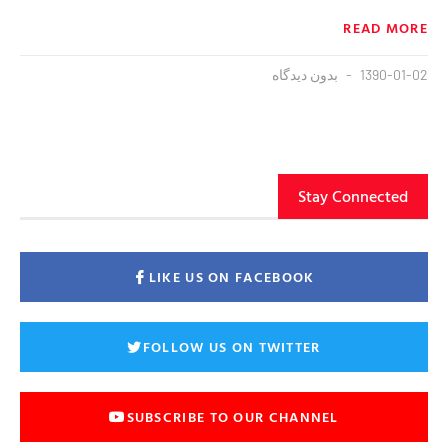
READ MORE
1390-01-02
بدون دیدگاه
Stay Connected
LIKE US ON FACEBOOK
FOLLOW US ON TWITTER
SUBSCRIBE TO OUR CHANNEL