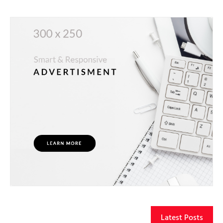
Latest Posts