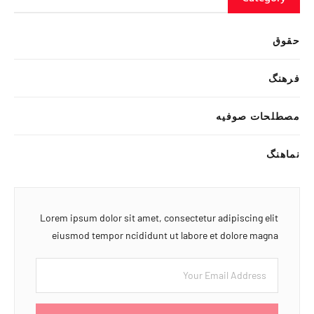
حقوق
فرهنگ
مصطلحات صوفیه
نماهنگ
Lorem ipsum dolor sit amet, consectetur adipiscing elit
eiusmod tempor ncididunt ut labore et dolore magna