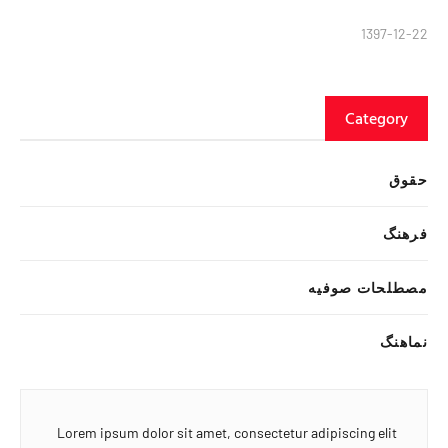
1397-12-22
Category
حقوق
فرهنگ
مصطلحات صوفیه
نماهنگ
Lorem ipsum dolor sit amet, consectetur adipiscing elit