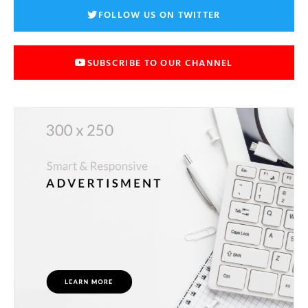
FOLLOW US ON TWITTER
SUBSCRIBE TO OUR CHANNEL