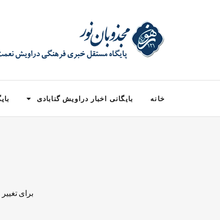
خانه
بایگانی اخبار دراویش گنابادی
بایگ
برای تغییر