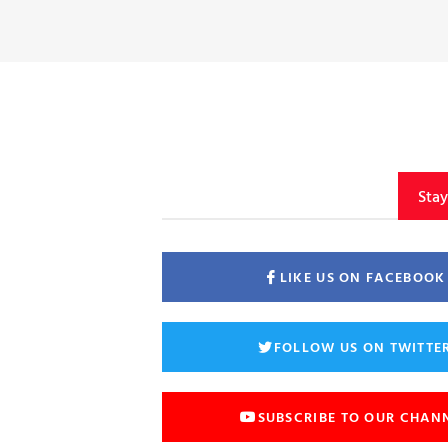
Sta
LIKE US ON FACEBOOK
FOLLOW US ON TWITTE
SUBSCRIBE TO OUR CHAN