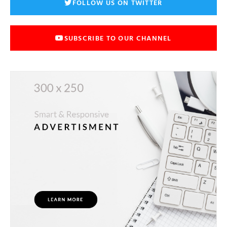
FOLLOW US ON TWITTER
SUBSCRIBE TO OUR CHANNEL