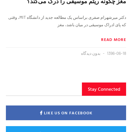
مغز چگونه ریتم موسیقی را درک می‌کند؟
دکتر میرشهرام صفری براساس یک مطالعه جدید از دانشگاه MIT، وقتی
که پای ادراک موسیقی در میان باشد، مغز
READ MORE
1396-06-18
بدون دیدگاه
Stay Connected
LIKE US ON FACEBOOK