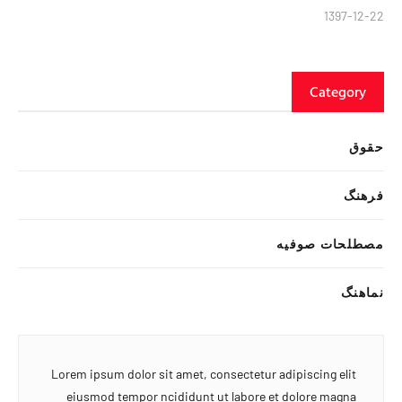
1397-12-22
Category
حقوق
فرهنگ
مصطلحات صوفیه
نماهنگ
Lorem ipsum dolor sit amet, consectetur adipiscing elit
eiusmod tempor ncididunt ut labore et dolore magna