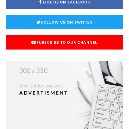
LIKE US ON FACEBOOK
FOLLOW US ON TWITTER
SUBSCRIBE TO OUR CHANNEL