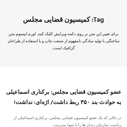
Tag: کمیسیون قضایی مجلس
برای تغییر این متن بر روی دکمه ویرایش کلیک کنید. لورم ایپسوم متن
ساختگی با تولید سادگی نامفهوم از صنعت چاپ و با استفاده از طراحان
گرافیک است.
عضو کمیسیون قضایی مجلس: برکناری اسماعیلی
به حوادث بند ۳۵۰ ربط داشت/ اژه‌ای: نداشت!
در حالی که یک عضو کمیسیون قضایی مجلس، برکناری اسماعیلی از
ریاست سازمان زندان ها را با سوء مدیریت