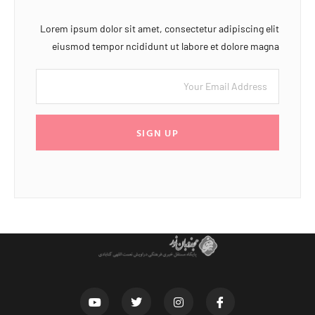
Lorem ipsum dolor sit amet, consectetur adipiscing elit
eiusmod tempor ncididunt ut labore et dolore magna
SIGN UP