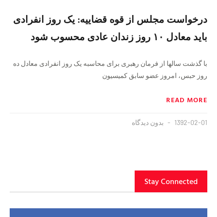
درخواست مجلس از قوه قضاییه: یک روز انفرادی
باید معادل ۱۰ روز زندان عادی محسوب شود
با گذشت سالها از فرمان رهبری برای محاسبه یک روز انفرادی معادل ده
روز حبس، امروز عضو سابق کمیسیون
READ MORE
1392-02-01
بدون دیدگاه
Stay Connected