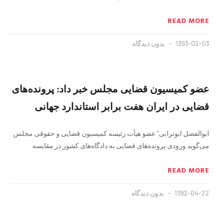
READ MORE
1393-02-03
بدون دیدگاه
عضو کمیسیون قضایی مجلس خبر داد: پرونده‌های
قضایی در ایران هفت برابر استاندارد جهانی
ابوالفضل ابوترابی٬ عضو هیأت رئیسه کمیسیون قضایی و حقوقی مجلس
می‌گوید ورودی پرونده‌های قضایی به دادگاه‌های کشور در مقایسه
READ MORE
1392-04-22
بدون دیدگاه