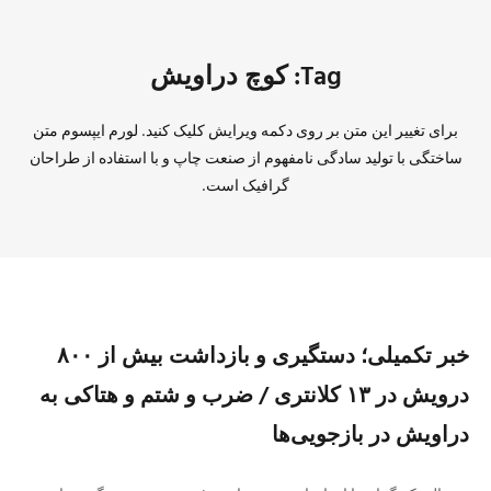
Tag: کوچ دراویش
برای تغییر این متن بر روی دکمه ویرایش کلیک کنید. لورم ایپسوم متن
ساختگی با تولید سادگی نامفهوم از صنعت چاپ و با استفاده از طراحان
گرافیک است.
خبر تکمیلی؛ دستگیری و بازداشت بیش از ۸۰۰
درویش در ۱۳ کلانتری / ضرب و شتم و هتاکی به
دراویش در بازجویی‌ها