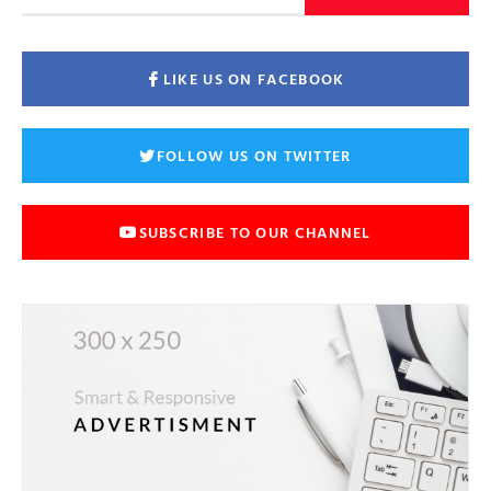
LIKE US ON FACEBOOK
FOLLOW US ON TWITTER
SUBSCRIBE TO OUR CHANNEL