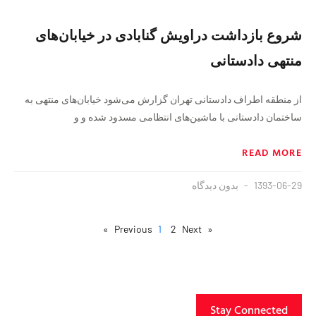
شروع بازداشت دراویش گنابادی در خیابان‌های
منتهی دادستانی
از منطقه اطراف دادستانی تهران گزارش می‌شود خیابان‌های منتهی به
ساختمان دادستانی با ماشین‌های انتظامی مسدود شده و و
READ MORE
1393-06-29
بدون دیدگاه
1
2
Next »
« Previous
Stay Connected