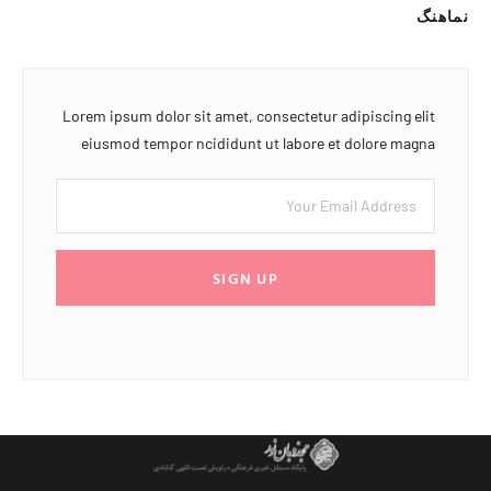
نماهنگ
Lorem ipsum dolor sit amet, consectetur adipiscing elit
eiusmod tempor ncididunt ut labore et dolore magna
SIGN UP