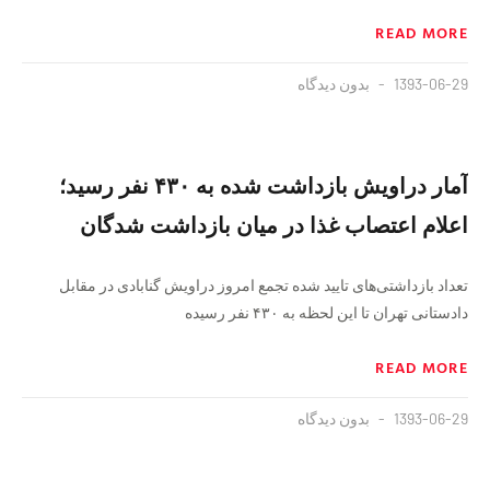
READ MORE
1393-06-29
بدون دیدگاه
آمار دراویش بازداشت شده به ۴۳۰ نفر رسید؛
اعلام اعتصاب غذا در میان بازداشت شدگان
تعداد بازداشتی‌های تایید شده تجمع امروز دراویش گنابادی در مقابل
دادستانی تهران تا این لحظه به ۴۳۰ نفر رسیده
READ MORE
1393-06-29
بدون دیدگاه