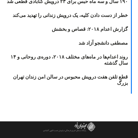
۱۹۰ سال و سه ماه حبس برای ۲۳ درویش گنابادی قطعی شد
خطر از دست دادن کلیه، یک درویش زندانی را تهدید می‌کند
گزارش اعدام ۲۰۱۸: قصاص و بخشش
مصطفی دانشجو آزاد شد
روند اعدام‌ها در ماه‌های مختلف ۲۰۱۸، دوره‌ی روحانی و ۱۴
سال گذشته
قطع تلفن هفت درویش محبوس در سالن امن زندان تهران
بزرگ