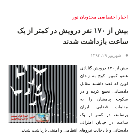
اخبار اختصاصی مجذوبان نور
بیش از ۱۷۰ نفر درویش در کمتر از یک
ساعت بازداشت شدند
شهریور ۲۹, ۱۳۹۳
بیش از ۱۷۰ درویش گنابادی
عضو کمپین کوچ به زندان
اوین که قصد داشتند مقابل
دادستانی تجمع کرده و در
سکوت پیامشان را به
مقامات قضایی ایران
برسانند، در کمتر از یک
ساعت در خیابان اطراف
دادستانی و با دخالت نیروهای انتظامی و امنیتی بازداشت شدند.