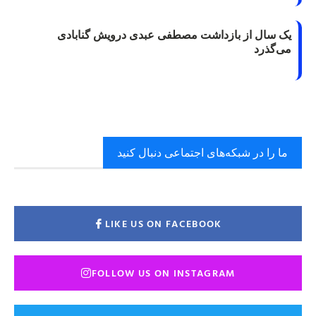
یک سال از بازداشت مصطفی عبدی درویش گنابادی
می‌گذرد
ما را در شبکه‌های اجتماعی دنبال کنید
LIKE US ON FACEBOOK
FOLLOW US ON INSTAGRAM