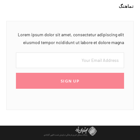
نماهنگ
Lorem ipsum dolor sit amet, consectetur adipiscing elit
eiusmod tempor ncididunt ut labore et dolore magna
SIGN UP