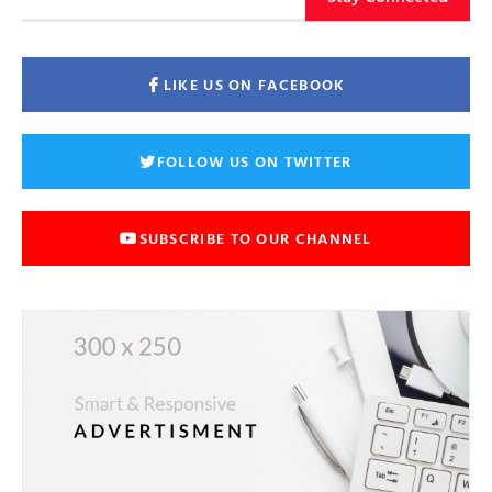
LIKE US ON FACEBOOK
FOLLOW US ON TWITTER
SUBSCRIBE TO OUR CHANNEL