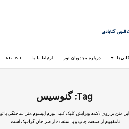
انی‌ها
درباره مجذوبان نور
ارتباط با ما
ENGLISH
Tag: گنوسیس
 این متن بر روی دکمه ویرایش کلیک کنید. لورم ایپسوم متن ساختگی با تو
نامفهوم از صنعت چاپ و با استفاده از طراحان گرافیک است.