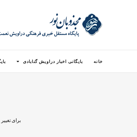
خانه
بایگانی اخبار دراویش گنابادی
بایگ
برای تغییر