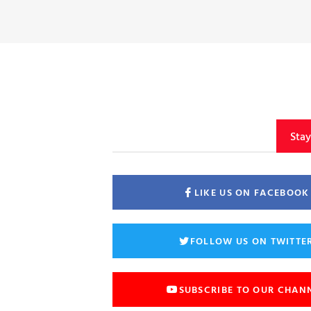
Sta
LIKE US ON FACEBOOK
FOLLOW US ON TWITTE
SUBSCRIBE TO OUR CHAN