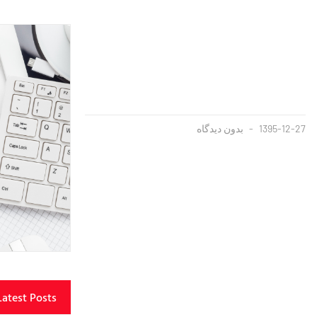
1395-12-27
بدون دیدگاه
Latest Posts