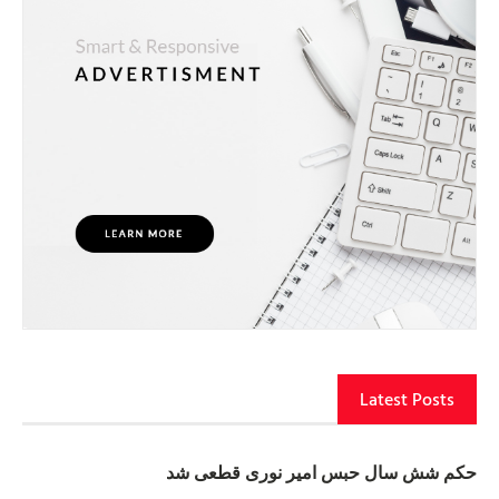
Latest Posts
حکم شش سال حبس امیر نوری قطعی شد