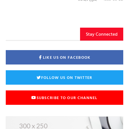
Stay Connected
LIKE US ON FACEBOOK
FOLLOW US ON TWITTER
SUBSCRIBE TO OUR CHANNEL