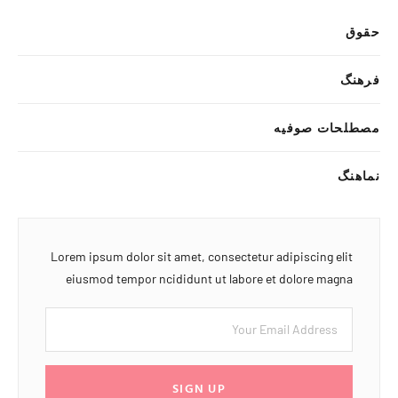
حقوق
فرهنگ
مصطلحات صوفیه
نماهنگ
Lorem ipsum dolor sit amet, consectetur adipiscing elit
eiusmod tempor ncididunt ut labore et dolore magna
SIGN UP