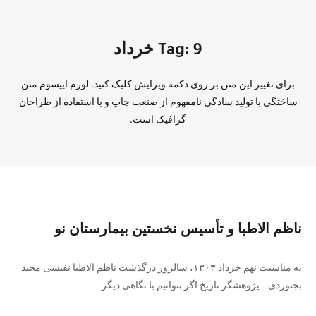
Tag: 9 خرداد
برای تغییر این متن بر روی دکمه ویرایش کلیک کنید. لورم ایپسوم متن
ساختگی با تولید سادگی نامفهوم از صنعت چاپ و با استفاده از طراحان
گرافیک است.
ناظم الاطبا و تأسیس نخستین بیمارستان نو
به مناسبت نهم خرداد ۱۳۰۳، سالروز درگذشت ناظم الاطبا نفیسی مجید
بجنوردی – پژوهشگر تاریخ اگر بتوانیم با نگاهی دیگر