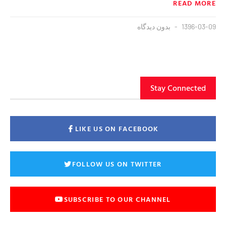
READ MORE
1396-03-09
بدون دیدگاه
Stay Connected
LIKE US ON FACEBOOK
FOLLOW US ON TWITTER
SUBSCRIBE TO OUR CHANNEL