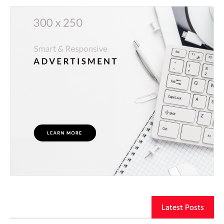
Latest Posts