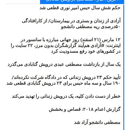
حکم شش سال حبس امیر نوری قطعی شد
آزادی از زندان و بستری در بیمارستان/ از کارافتادگی
۵۰درصدی ریه مصطفی دانشجو
۱۲ مارس (۲۱ اسفند) روز جهانی مبارزه با سانسور در
اینترنت: #آزادی هم‌آیند گزارشگران‌ بدون مرز، ۲۲ سایت را
در کشورهای خود رفع مسدودیت کرد
یک سال از بازداشت مصطفی عبدی درویش گنابادی می‌گذرد
تأیید حکم ۲۳ درویش زندانی که در دادگاه شرکت نکرده‌اند/
۱۹۰ سال و سه ماه حبس برای ۲۳ درویش گنابادی قطعی شد
خطر از دست دادن کلیه، یک درویش زندانی را تهدید می‌کند
گزارش اعدام ۲۰۱۸: قصاص و بخشش
مصطفی دانشجو آزاد شد