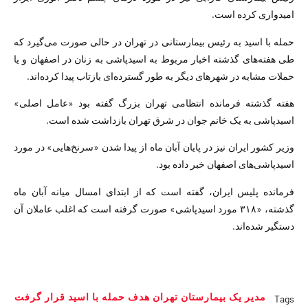
امیدواری کرده است.
حمله با اسید به رئیس بیمارستانی در تهران در حالی صورت می‌گیرد که
طی هفته‌های گذشته اخبار مربوط به اسیدپاشی به زنان در اصفهان و یا
حملات مشابه در شهرهای دیگر به طور گسترده‌ای بازتاب پیدا کرده‌اند.
هفته گذشته فرمانده انتظامی تهران بزرگ گفته بود «عامل اصلی»
اسیدپاشی به یک خانم جوان در شرق تهران بازداشت شده است.
وزیر کشور ایران نیز در پایان آبان ماه از پیدا شدن «سرنخ‌هایی» در مورد
اسیدپاشی‌های اصفهان خبر داده بود.
فرمانده پلیس ایران، گفته است که از ابتدای امسال میانه آبان ماه
گذشته، «۳۱۸ مورد اسیدپاشی» صورت گرفته است که اغلب عاملان آن
دستگیر شده‌اند.
مدیر یک بیمارستان تهران هدف حمله با اسید قرار گرفت
Tags