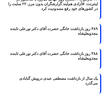
اینترنت: #آزادی هم‌آیند گزارشگران‌ بدون مرز، ۲۲ سایت را
در کشورهای خود رفع مسدودیت کرد
۳۸۹ روز بازداشت خانگی حضرت آقای دکتر نورعلی تابنده
مجذوبعلیشاه
۳۸۸ روز بازداشت خانگی حضرت آقای دکتر نورعلی تابنده
مجذوبعلیشاه
یک سال از بازداشت مصطفی عبدی درویش گنابادی
می‌گذرد