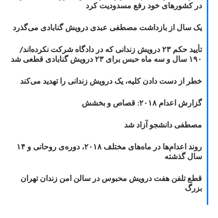
در کشورهای خود رفع مسدودیت کرد
یک سال از بازداشت مصطفی عبدی درویش گنابادی می‌گذرد
تأیید حکم ۲۳ درویش زندانی که در دادگاه شرکت نکرده‌اند/
۱۹۰ سال و سه ماه حبس برای ۲۳ درویش گنابادی قطعی شد
خطر از دست دادن کلیه، یک درویش زندانی را تهدید می‌کند
گزارش اعدام ۲۰۱۸: قصاص و بخشش
مصطفی دانشجو آزاد شد
روند اعدام‌ها در ماه‌های مختلف ۲۰۱۸، دوره‌ی روحانی و ۱۴
سال گذشته
قطع تلفن هفت درویش محبوس در سالن امن زندان تهران
بزرگ