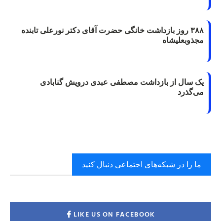
۳۸۸ روز بازداشت خانگی حضرت آقای دکتر نورعلی تابنده
مجذوبعلیشاه
یک سال از بازداشت مصطفی عبدی درویش گنابادی
می‌گذرد
ما را در شبکه‌های اجتماعی دنبال کنید
LIKE US ON FACEBOOK