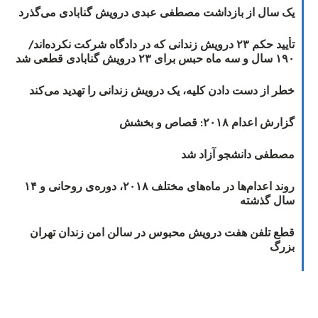
یک سال از بازداشت مصطفی عبدی درویش گنابادی می‌گذرد
تأیید حکم ۲۳ درویش زندانی که در دادگاه شرکت نکرده‌اند/
۱۹۰ سال و سه ماه حبس برای ۲۳ درویش گنابادی قطعی شد
خطر از دست دادن کلیه، یک درویش زندانی را تهدید می‌کند
گزارش اعدام ۲۰۱۸: قصاص و بخشش
مصطفی دانشجو آزاد شد
روند اعدام‌ها در ماه‌های مختلف ۲۰۱۸، دوره‌ی روحانی و ۱۴
سال گذشته
قطع تلفن هفت درویش محبوس در سالن امن زندان تهران
بزرگ