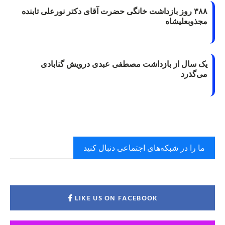
۳۸۸ روز بازداشت خانگی حضرت آقای دکتر نورعلی تابنده
مجذوبعلیشاه
یک سال از بازداشت مصطفی عبدی درویش گنابادی
می‌گذرد
ما را در شبکه‌های اجتماعی دنبال کنید
LIKE US ON FACEBOOK