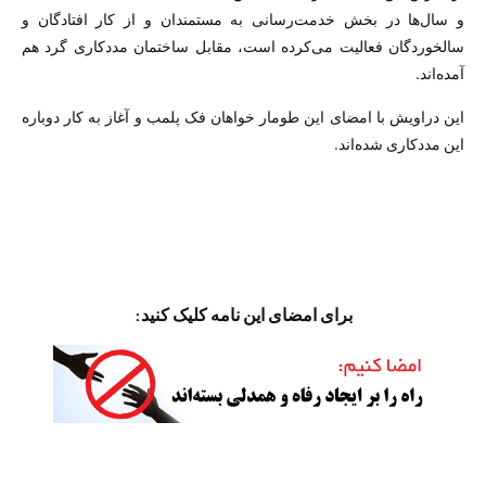
و سال‌ها در بخش خدمت‌رسانی به مستمندان و از کار افتادگان و
سالخوردگان فعالیت می‌کرده است، مقابل ساختمان مددکاری گرد هم
آمده‌اند.
این دراویش با امضای این طومار خواهان فک پلمب و آغاز به کار دوباره
این مددکاری شده‌اند.
برای امضای این نامه کلیک کنید: