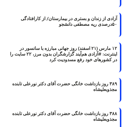
آزادی از زندان و بستری در بیمارستان/ از کارافتادگی
۵۰درصدی ریه مصطفی دانشجو
۱۲ مارس (۲۱ اسفند) روز جهانی مبارزه با سانسور در
اینترنت: #آزادی هم‌آیند گزارشگران‌ بدون مرز، ۲۲ سایت را
در کشورهای خود رفع مسدودیت کرد
۳۸۹ روز بازداشت خانگی حضرت آقای دکتر نورعلی تابنده
مجذوبعلیشاه
۳۸۸ روز بازداشت خانگی حضرت آقای دکتر نورعلی تابنده
مجذوبعلیشاه