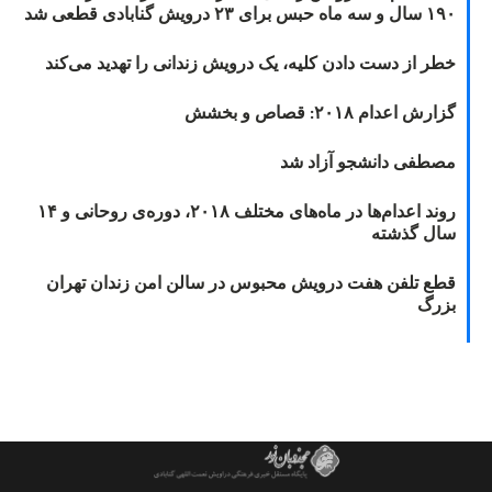
۱۹۰ سال و سه ماه حبس برای ۲۳ درویش گنابادی قطعی شد
خطر از دست دادن کلیه، یک درویش زندانی را تهدید می‌کند
گزارش اعدام ۲۰۱۸: قصاص و بخشش
مصطفی دانشجو آزاد شد
روند اعدام‌ها در ماه‌های مختلف ۲۰۱۸، دوره‌ی روحانی و ۱۴
سال گذشته
قطع تلفن هفت درویش محبوس در سالن امن زندان تهران
بزرگ