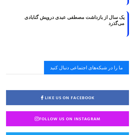
یک سال از بازداشت مصطفی عبدی درویش گنابادی
می‌گذرد
ما را در شبکه‌های اجتماعی دنبال کنید
LIKE US ON FACEBOOK
FOLLOW US ON INSTAGRAM