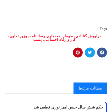
Tags
دراویش گنابادی
,
طومار
,
مددکاری رضا
,
نامه
,
وزیر تعاون،
کار و رفاه اجتماعی
,
پلمپ
مطالب مرتبط
حکم شش سال حبس امیر نوری قطعی شد