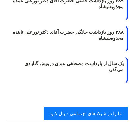
۳۸۹ روز بازداشت خانگی حضرت آقای دکتر نورعلی تابنده
مجذوبعلیشاه
۳۸۸ روز بازداشت خانگی حضرت آقای دکتر نورعلی تابنده
مجذوبعلیشاه
یک سال از بازداشت مصطفی عبدی درویش گنابادی
می‌گذرد
ما را در شبکه‌های اجتماعی دنبال کنید