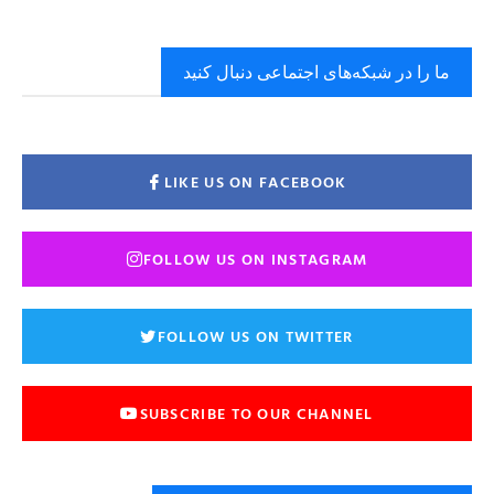
ما را در شبکه‌های اجتماعی دنبال کنید
LIKE US ON FACEBOOK
FOLLOW US ON INSTAGRAM
FOLLOW US ON TWITTER
SUBSCRIBE TO OUR CHANNEL