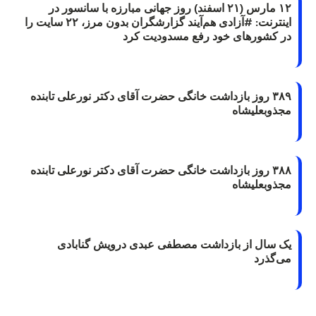
۱۲ مارس (۲۱ اسفند) روز جهانی مبارزه با سانسور در
اینترنت: #آزادی هم‌آیند گزارشگران‌ بدون مرز، ۲۲ سایت را
در کشورهای خود رفع مسدودیت کرد
۳۸۹ روز بازداشت خانگی حضرت آقای دکتر نورعلی تابنده
مجذوبعلیشاه
۳۸۸ روز بازداشت خانگی حضرت آقای دکتر نورعلی تابنده
مجذوبعلیشاه
یک سال از بازداشت مصطفی عبدی درویش گنابادی
می‌گذرد