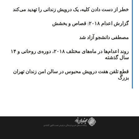
خطر از دست دادن کلیه، یک درویش زندانی را تهدید می‌کند
گزارش اعدام ۲۰۱۸: قصاص و بخشش
مصطفی دانشجو آزاد شد
روند اعدام‌ها در ماه‌های مختلف ۲۰۱۸، دوره‌ی روحانی و ۱۴
سال گذشته
قطع تلفن هفت درویش محبوس در سالن امن زندان تهران
بزرگ