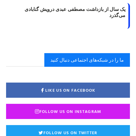
یک سال از بازداشت مصطفی عبدی درویش گنابادی
می‌گذرد
ما را در شبکه‌های اجتماعی دنبال کنید
LIKE US ON FACEBOOK
FOLLOW US ON INSTAGRAM
FOLLOW US ON TWITTER