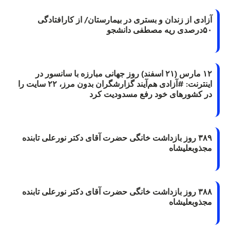
آزادی از زندان و بستری در بیمارستان/ از کارافتادگی
۵۰درصدی ریه مصطفی دانشجو
۱۲ مارس (۲۱ اسفند) روز جهانی مبارزه با سانسور در
اینترنت: #آزادی هم‌آیند گزارشگران‌ بدون مرز، ۲۲ سایت را
در کشورهای خود رفع مسدودیت کرد
۳۸۹ روز بازداشت خانگی حضرت آقای دکتر نورعلی تابنده
مجذوبعلیشاه
۳۸۸ روز بازداشت خانگی حضرت آقای دکتر نورعلی تابنده
مجذوبعلیشاه