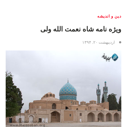
دین و اندیشه
ویژه نامه شاه نعمت الله ولی
اردیبهشت ۲۰, ۱۳۹۴