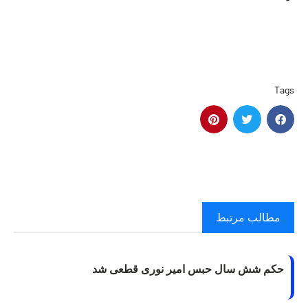
Tags
مطالب مرتبط
حکم شش سال حبس امیر نوری قطعی شد