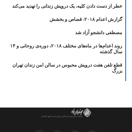
خطر از دست دادن کلیه، یک درویش زندانی را تهدید می‌کند
گزارش اعدام ۲۰۱۸: قصاص و بخشش
مصطفی دانشجو آزاد شد
روند اعدام‌ها در ماه‌های مختلف ۲۰۱۸، دوره‌ی روحانی و ۱۴
سال گذشته
قطع تلفن هفت درویش محبوس در سالن امن زندان تهران
بزرگ