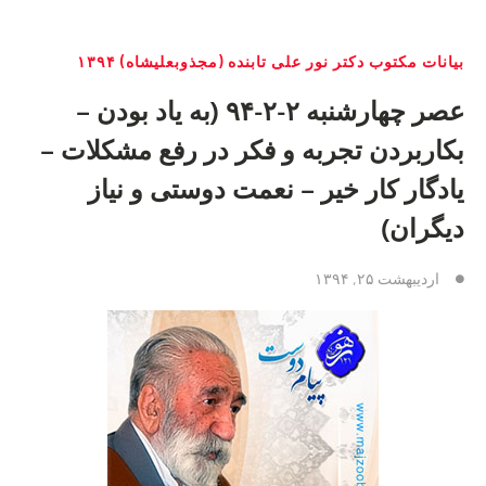
بیانات مکتوب دکتر نور علی تابنده (مجذوبعلیشاه) ۱۳۹۴
عصر چهارشنبه ۲-۲-۹۴ (به یاد بودن –
بکاربردن تجربه و فکر در رفع مشکلات –
یادگار کار خیر – نعمت دوستی و نیاز
دیگران)
اردیبهشت ۲۵, ۱۳۹۴