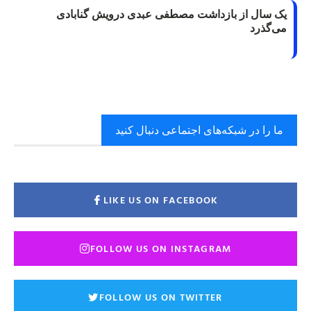
یک سال از بازداشت مصطفی عبدی درویش گنابادی
می‌گذرد
ما را در شبکه‌های اجتماعی دنبال کنید
LIKE US ON FACEBOOK
FOLLOW US ON INSTAGRAM
FOLLOW US ON TWITTER