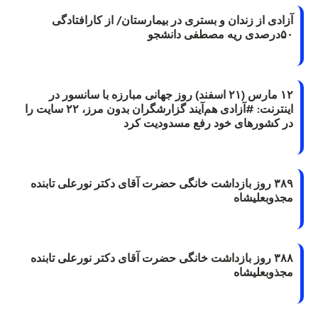
آزادی از زندان و بستری در بیمارستان/ از کارافتادگی
۵۰درصدی ریه مصطفی دانشجو
۱۲ مارس (۲۱ اسفند) روز جهانی مبارزه با سانسور در
اینترنت: #آزادی هم‌آیند گزارشگران‌ بدون مرز، ۲۲ سایت را
در کشورهای خود رفع مسدودیت کرد
۳۸۹ روز بازداشت خانگی حضرت آقای دکتر نورعلی تابنده
مجذوبعلیشاه
۳۸۸ روز بازداشت خانگی حضرت آقای دکتر نورعلی تابنده
مجذوبعلیشاه