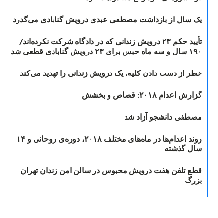
یک سال از بازداشت مصطفی عبدی درویش گنابادی می‌گذرد
تأیید حکم ۲۳ درویش زندانی که در دادگاه شرکت نکرده‌اند/
۱۹۰ سال و سه ماه حبس برای ۲۳ درویش گنابادی قطعی شد
خطر از دست دادن کلیه، یک درویش زندانی را تهدید می‌کند
گزارش اعدام ۲۰۱۸: قصاص و بخشش
مصطفی دانشجو آزاد شد
روند اعدام‌ها در ماه‌های مختلف ۲۰۱۸، دوره‌ی روحانی و ۱۴
سال گذشته
قطع تلفن هفت درویش محبوس در سالن امن زندان تهران
بزرگ