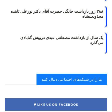
۳۸۸ روز بازداشت خانگی حضرت آقای دکتر نورعلی تابنده
مجذوبعلیشاه
یک سال از بازداشت مصطفی عبدی درویش گنابادی
می‌گذرد
ما را در شبکه‌های اجتماعی دنبال کنید
LIKE US ON FACEBOOK