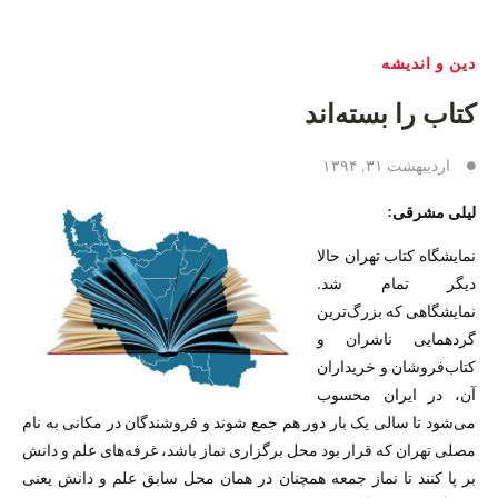
دین و اندیشه
کتاب را بسته‌اند
اردیبهشت ۳۱, ۱۳۹۴
لیلی مشرقی:
نمایشگاه کتاب تهران حالا
دیگر تمام شد.
نمایشگاهی که بزرگ‌ترین
گردهمایی ناشران و
کتاب‌فروشان و خریداران
آن، در ایران محسوب
می‌شود تا سالی یک بار دور هم جمع شوند و فروشندگان در مکانی به نام
مصلی تهران که قرار بود محل برگزاری نماز باشد، غرفه‌های علم و دانش
بر پا کنند تا نماز جمعه همچنان در‌‌ همان محل سابق علم و دانش یعنی