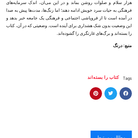
هزار سلام و صلوات روشن بماند و در این می‌ان، اندک سرمایه‌های
فرهنگی به حیات سرد خویش ادامه دهند؛ اما زنگ‌ها، مدت‌ها پیش به صدا
در آمده است تا از فروپاشی اجتماعی و فرهنگی یک جامعه خبر بدهد و
این وضعیت بدون شک هشداری برای آینده است. وضعیتی که در آن، کتاب
را بسته‌اند و برگ‌های غارتگری را گشوده‌اند.
منبع: درنگ
کتاب را بسته‌اند
Tags
مطالب مرتبط