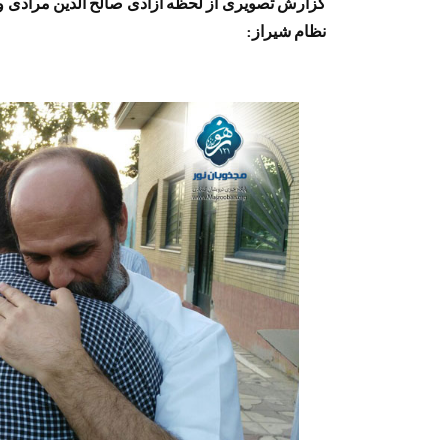
گزارش تصویری از لحظه آزادی صالح الدین مرادی و
نظام شیراز: