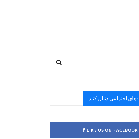
ه‌های اجتماعی دنبال کنید
LIKE US ON FACEBOOK