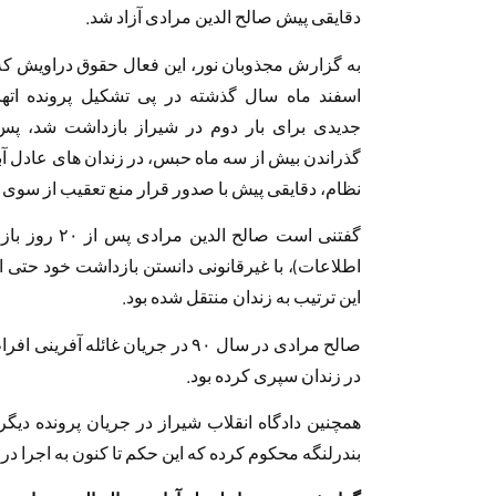
دقایقی پیش صالح الدین مرادی آزاد شد.
به گزارش مجذوبان نور، این فعال حقوق دراویش که
اسفند ماه سال گذشته در پی تشکیل پرونده اته
جدیدی برای بار دوم در شیراز بازداشت شد، پس
گذراندن بیش از سه ماه حبس، در زندان های عادل آبا
نظام، دقایقی پیش با صدور قرار منع تعقیب از سوی د
اطلاعات)، با غیرقانونی دانستن بازداشت خود حتی از 
این ترتیب به زندان منتقل شده بود.
صالح مرادی در سال ۹۰ در جریان غائ
در زندان سپری کرده بود.
همچنین دادگاه انقلاب شیراز در جریان پرونده دیگ
بندرلنگه محکوم کرده که این حکم تا کنون به اجرا در