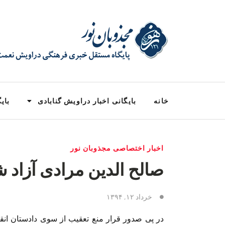
خانه
بایگانی اخبار دراویش گنابادی
بایگ
اخبار اختصاصی مجذوبان نور
صالح الدین مرادی آزاد 
خرداد ۱۲, ۱۳۹۴
در پی صدور قرار منع تعقیب از سوی دادستان انق