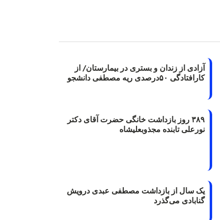
آزادی از زندان و بستری در بیمارستان/ از
کارافتادگی ۵۰درصدی ریه مصطفی دانشجو
۳۸۹ روز بازداشت خانگی حضرت آقای دکتر
نورعلی تابنده مجذوبعلیشاه
یک سال از بازداشت مصطفی عبدی درویش
گنابادی می‌گذرد