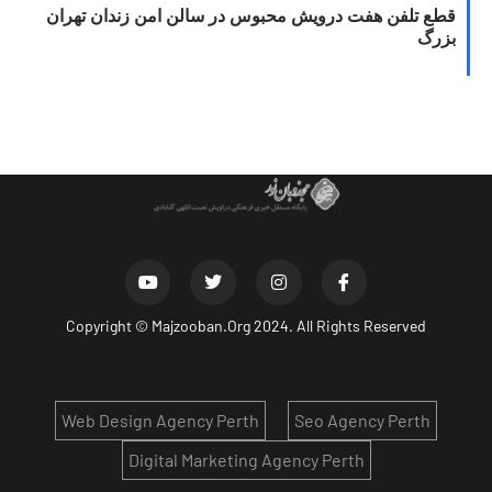
قطع تلفن هفت درویش محبوس در سالن امن زندان تهران
بزرگ
Copyright ©
Majzooban.Org
2024. All Rights Reserved
Web Design Agency Perth
Seo Agency Perth
Digital Marketing Agency Perth