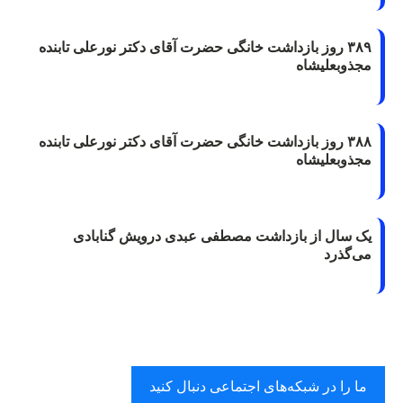
۳۸۹ روز بازداشت خانگی حضرت آقای دکتر نورعلی تابنده
مجذوبعلیشاه
۳۸۸ روز بازداشت خانگی حضرت آقای دکتر نورعلی تابنده
مجذوبعلیشاه
یک سال از بازداشت مصطفی عبدی درویش گنابادی
می‌گذرد
ما را در شبکه‌های اجتماعی دنبال کنید