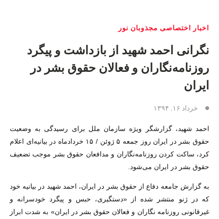
اخبار اختصاصی مجذوبان نور
نگرانی احمد شهید از بازداشت و پیگرد
روزنامه‌نگاران و فعالان حقوق بشر در
ایران
خرداد ۱۶, ۱۳۹۴
احمد شهید، گزارشگر ویژه سازمان ملل برای رسیدگی به وضعیت
حقوق بشر در ایران روز جمعه ۵ ژوئن / ۱۵ خردادماه در بیانیه‌ای اعلام
کرد، ساکت کردن روزنامه‌نگاران و مدافعان حقوق بشر موجب تضعیف
حقوق بشر در ایران می‌شود.
به گزارش جامعه دفاع از حقوق بشر در ایران، احمد شهید در بیانیه خود
که در ژنو منتشر شده از «دستگیری، حبس و پیگرد خودسرانه و
غیرقانونی روزنامه نگاران و فعالان حقوق بشر در ایران» به شدت ابراز