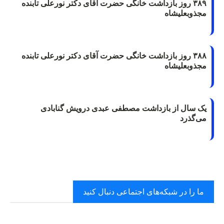
۳۸۹ روز بازداشت خانگی حضرت آقای دکتر نورعلی تابنده
مجذوبعلیشاه
۳۸۸ روز بازداشت خانگی حضرت آقای دکتر نورعلی تابنده
مجذوبعلیشاه
یک سال از بازداشت مصطفی عبدی درویش گنابادی
می‌گذرد
ما را در شبکه‌های اجتماعی دنبال کنید