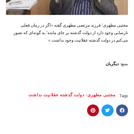
مجتبی مطهری٬ فرزند مرتضی مطهری گفته «اگر در زمان فعلی
نارسايی وجود دارد از دولت گذشته بر جای مانده٬ به گونه‌ای که تصور
می‌کنم در دولت گذشته عقلانيت وجود نداشت.»
منبع:
دیگربان
مجتبی مطهری: دولت گذشته عقلانيت نداشت
Tags