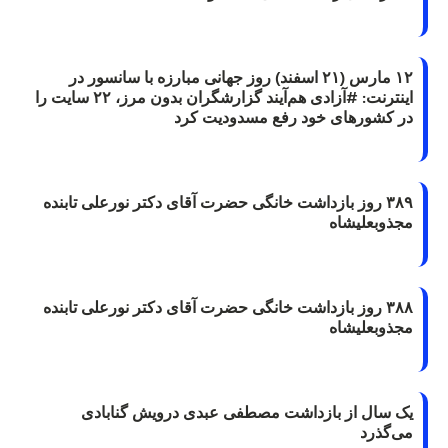
۱۲ مارس (۲۱ اسفند) روز جهانی مبارزه با سانسور در
اینترنت: #آزادی هم‌آیند گزارشگران‌ بدون مرز، ۲۲ سایت را
در کشورهای خود رفع مسدودیت کرد
۳۸۹ روز بازداشت خانگی حضرت آقای دکتر نورعلی تابنده
مجذوبعلیشاه
۳۸۸ روز بازداشت خانگی حضرت آقای دکتر نورعلی تابنده
مجذوبعلیشاه
یک سال از بازداشت مصطفی عبدی درویش گنابادی
می‌گذرد