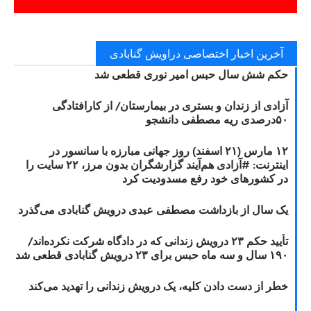
آخرین اخبار اختصاصی دراویش گنابادی
حکم شش سال حبس امیر نوری قطعی شد
آزادی از زندان و بستری در بیمارستان/ از کارافتادگی
۵۰درصدی ریه مصطفی دانشجو
۱۲ مارس (۲۱ اسفند) روز جهانی مبارزه با سانسور در
اینترنت: #آزادی هم‌آیند گزارشگران‌ بدون مرز، ۲۲ سایت را
در کشورهای خود رفع مسدودیت کرد
یک سال از بازداشت مصطفی عبدی درویش گنابادی می‌گذرد
تأیید حکم ۲۳ درویش زندانی که در دادگاه شرکت نکرده‌اند/
۱۹۰ سال و سه ماه حبس برای ۲۳ درویش گنابادی قطعی شد
خطر از دست دادن کلیه، یک درویش زندانی را تهدید می‌کند