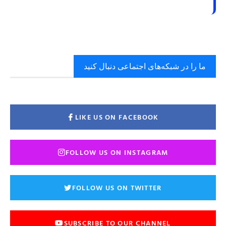
ما را در شبکه‌های اجتماعی دنبال کنید
LIKE US ON FACEBOOK
FOLLOW US ON INSTAGRAM
FOLLOW US ON TWITTER
SUBSCRIBE TO OUR CHANNEL