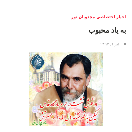
اخبار اختصاصی مجذوبان نور
به یاد محبوب
تیر ۱, ۱۳۹۴