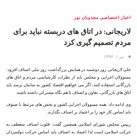
اخبار اختصاصی مجذوبان نور
لاریجانی: در اتاق های دربسته نباید برای
مردم تصمیم گیری کرد
تیر ۱, ۱۳۹۴
علی لاریجانی روز دوشنبه در همایش بزرگداشت روز ملی اصناف افزود:
مسوولان اجرایی و مجلس باید از نظرات کارشناسی مردم و اتاق های
بازرگانی استفاده کنند، اگر می خواهیم اقتصاد کشور به سامان برسد باید
اتاق های بازرگانی، تعاون و اصناف با هم نگاه مشترکی داشته باشند.
وی ادامه داد: همه مسوولان اجرایی کشور و بخش های مرتبط با صنوف
باید اساس کار خود را بر اعتماد بر اصناف بگذارند.
رییس مجلس شورای اسلامی همچنین گفت: قلوب اصناف منعطف به
حرکت اسلامی است لذا اعتماد به اصناف باید اساس حرکت دولتمردان