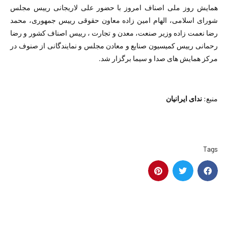
همایش روز ملی اصناف امروز با حضور علی لاریجانی رییس مجلس
شورای اسلامی، الهام امین زاده معاون حقوقی رییس جمهوری، محمد
رضا نعمت زاده وزیر صنعت، معدن و تجارت ، رییس اصناف کشور و رضا
رحمانی رییس کمیسیون صنایع و معادن مجلس و نمایندگانی از صنوف در
مرکز همایش های صدا و سیما برگزار شد.
منبع:
ندای ایرانیان
Tags