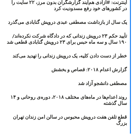
اینترنت: #آزادی هم‌آیند گزارشگران‌ بدون مرز، ۲۲ سایت را
در کشورهای خود رفع مسدودیت کرد
یک سال از بازداشت مصطفی عبدی درویش گنابادی می‌گذرد
تأیید حکم ۲۳ درویش زندانی که در دادگاه شرکت نکرده‌اند/
۱۹۰ سال و سه ماه حبس برای ۲۳ درویش گنابادی قطعی شد
خطر از دست دادن کلیه، یک درویش زندانی را تهدید می‌کند
گزارش اعدام ۲۰۱۸: قصاص و بخشش
مصطفی دانشجو آزاد شد
روند اعدام‌ها در ماه‌های مختلف ۲۰۱۸، دوره‌ی روحانی و ۱۴
سال گذشته
قطع تلفن هفت درویش محبوس در سالن امن زندان تهران
بزرگ