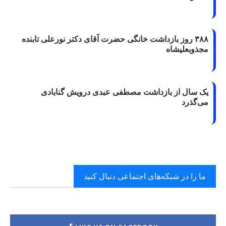
۳۸۸ روز بازداشت خانگی حضرت آقای دکتر نورعلی تابنده
مجذوبعلیشاه
یک سال از بازداشت مصطفی عبدی درویش گنابادی
می‌گذرد
ما را در شبکه‌های اجتماعی دنبال کنید