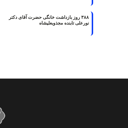
۳۸۸ روز بازداشت خانگی حضرت آقای دکتر
نورعلی تابنده مجذوبعلیشاه