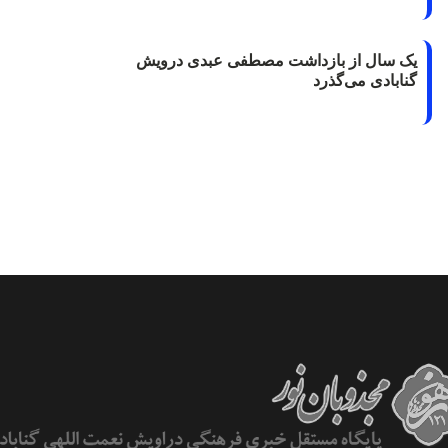
یک سال از بازداشت مصطفی عبدی درویش
گنابادی می‌گذرد