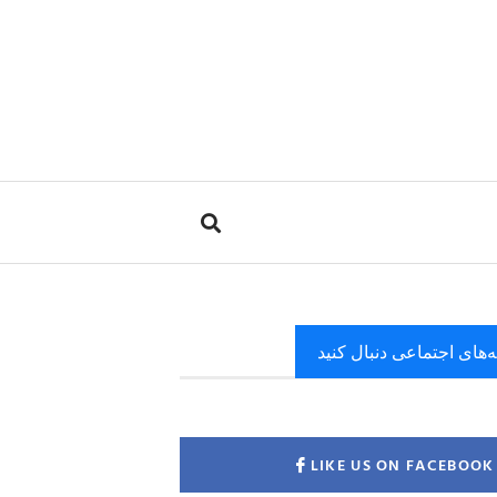
ه‌های اجتماعی دنبال کنید
LIKE US ON FACEBOOK