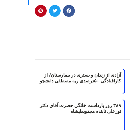
آزادی از زندان و بستری در بیمارستان/ از
کارافتادگی ۵۰درصدی ریه مصطفی دانشجو
۳۸۹ روز بازداشت خانگی حضرت آقای دکتر
نورعلی تابنده مجذوبعلیشاه