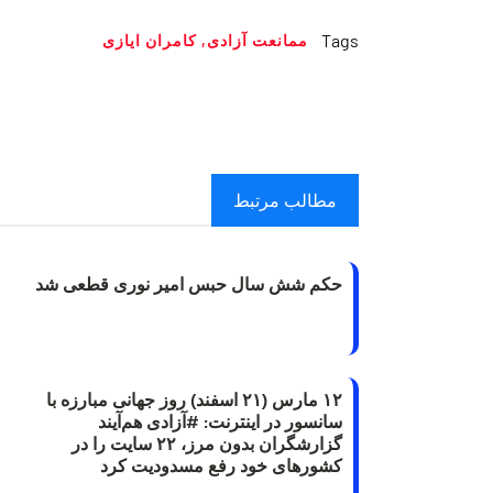
Tags
ممانعت آزادی
,
کامران ایازی
مطالب مرتبط
حکم شش سال حبس امیر نوری قطعی شد
۱۲ مارس (۲۱ اسفند) روز جهانی مبارزه با
سانسور در اینترنت: #آزادی هم‌آیند
گزارشگران‌ بدون مرز، ۲۲ سایت را در
کشورهای خود رفع مسدودیت کرد