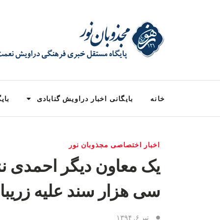
خانه
بایگانی اخبار دراویش گنابادی
بایگ
اخبار اختصاصی مجذوبان نور
یک معاون دیگر احمدی نژ
سی هزار سند علیه زریبا
تیر ۶, ۱۳۹۴