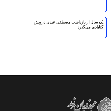
یک سال از بازداشت مصطفی عبدی درویش
گنابادی می‌گذرد