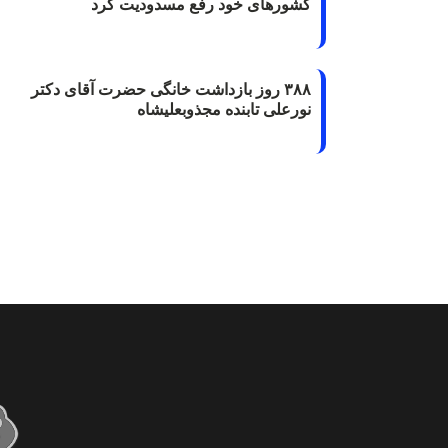
کشورهای خود رفع مسدودیت کرد
۳۸۸ روز بازداشت خانگی حضرت آقای دکتر
نورعلی تابنده مجذوبعلیشاه