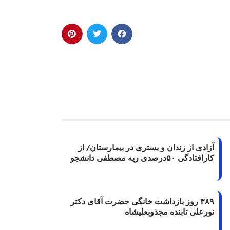
آزادی از زندان و بستری در بیمارستان/ از
کارافتادگی ۵۰درصدی ریه مصطفی دانشجو
۳۸۹ روز بازداشت خانگی حضرت آقای دکتر
نورعلی تابنده مجذوبعلیشاه