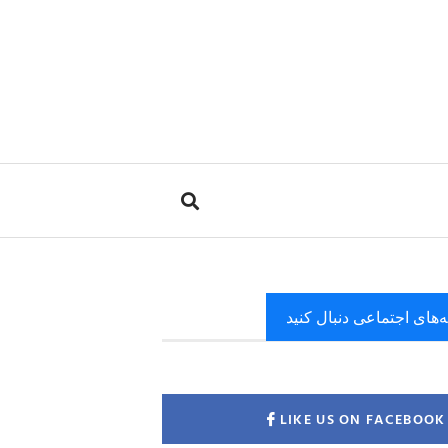
ه‌های اجتماعی دنبال کنید
LIKE US ON FACEBOOK