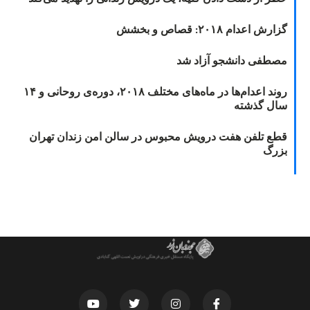
گزارش اعدام ۲۰۱۸: قصاص و بخشش
مصطفی دانشجو آزاد شد
روند اعدام‌ها در ماه‌های مختلف ۲۰۱۸، دوره‌ی روحانی و ۱۴
سال گذشته
قطع تلفن هفت درویش محبوس در سالن امن زندان تهران
بزرگ