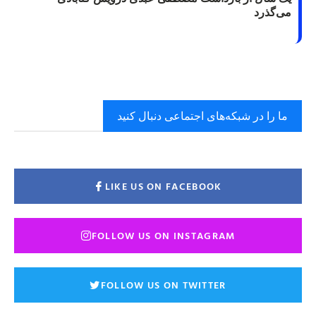
می‌گذرد
ما را در شبکه‌های اجتماعی دنبال کنید
LIKE US ON FACEBOOK
FOLLOW US ON INSTAGRAM
FOLLOW US ON TWITTER