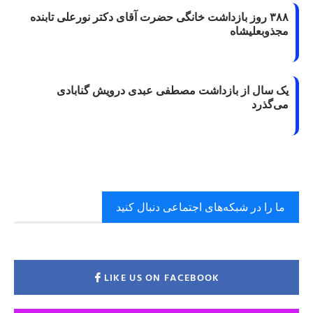
۳۸۸ روز بازداشت خانگی حضرت آقای دکتر نورعلی تابنده
مجذوبعلیشاه
یک سال از بازداشت مصطفی عبدی درویش گنابادی
می‌گذرد
ما را در شبکه‌های اجتماعی دنبال کنید
LIKE US ON FACEBOOK