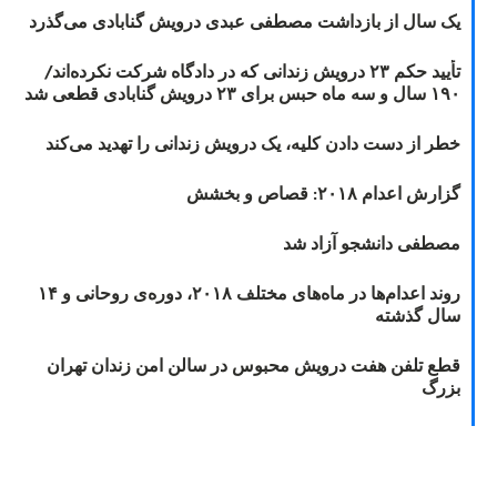
یک سال از بازداشت مصطفی عبدی درویش گنابادی می‌گذرد
تأیید حکم ۲۳ درویش زندانی که در دادگاه شرکت نکرده‌اند/
۱۹۰ سال و سه ماه حبس برای ۲۳ درویش گنابادی قطعی شد
خطر از دست دادن کلیه، یک درویش زندانی را تهدید می‌کند
گزارش اعدام ۲۰۱۸: قصاص و بخشش
مصطفی دانشجو آزاد شد
روند اعدام‌ها در ماه‌های مختلف ۲۰۱۸، دوره‌ی روحانی و ۱۴
سال گذشته
قطع تلفن هفت درویش محبوس در سالن امن زندان تهران
بزرگ