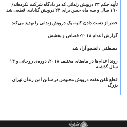
تأیید حکم ۲۳ درویش زندانی که در دادگاه شرکت نکرده‌اند/
۱۹۰ سال و سه ماه حبس برای ۲۳ درویش گنابادی قطعی شد
خطر از دست دادن کلیه، یک درویش زندانی را تهدید می‌کند
گزارش اعدام ۲۰۱۸: قصاص و بخشش
مصطفی دانشجو آزاد شد
روند اعدام‌ها در ماه‌های مختلف ۲۰۱۸، دوره‌ی روحانی و ۱۴
سال گذشته
قطع تلفن هفت درویش محبوس در سالن امن زندان تهران
بزرگ