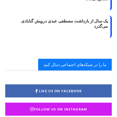
یک سال از بازداشت مصطفی عبدی درویش گنابادی
می‌گذرد
ما را در شبکه‌های اجتماعی دنبال کنید
LIKE US ON FACEBOOK
FOLLOW US ON INSTAGRAM