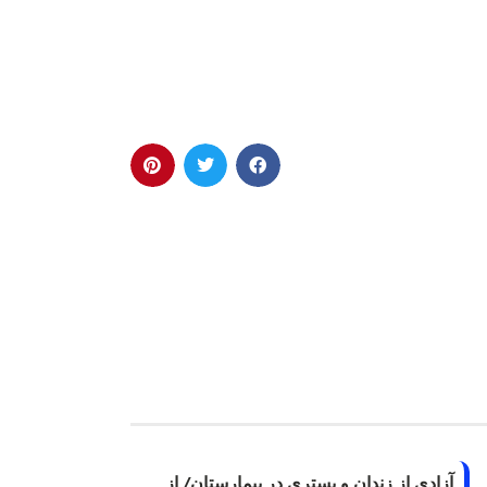
آزادی از زندان و بستری در بیمارستان/ از