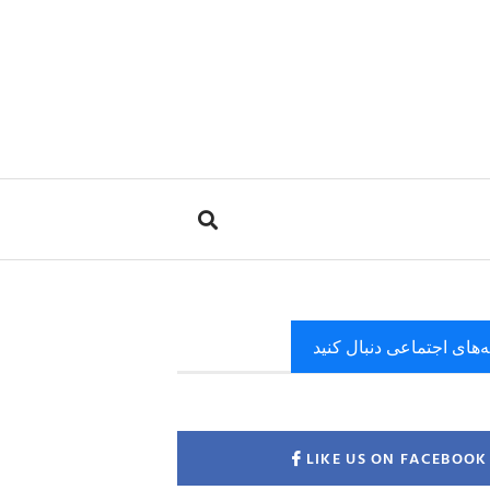
ه‌های اجتماعی دنبال کنید
LIKE US ON FACEBOOK