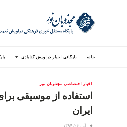
خانه
بایگانی اخبار دراویش گنابادی
بایگ
اخبار اختصاصی مجذوبان نور
استفاده از موسیقی برا
ایران
آبان ۲۴, ۱۳۹۴